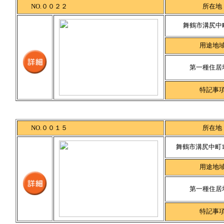
NO.００２２
所在地
舞鶴市溝尻中
用途地
第一種住居
特記事
NO.００１５
所在地
舞鶴市溝尻中町1
用途地
第一種住居
特記事