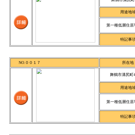
用途地
第一種低層住居
特記事
NO.００１７
所在地
舞鶴市溝尻町4
用途地
第一種低層住居
特記事