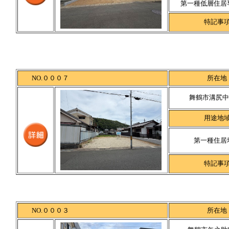
第一種低層住居
特記事
NO.０００７
所在地
舞鶴市溝尻中町
用途地
第一種住居
特記事
NO.０００３
所在地