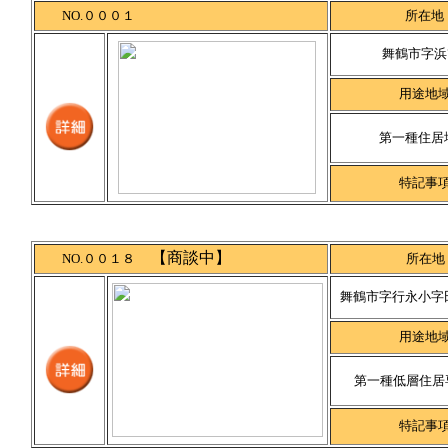
NO.０００１
所在地
舞鶴市字浜7
用途地
第一種住居
特記事
【商談中】
NO.００１８
所在地
舞鶴市字行永小字田
用途地
第一種低層住居
特記事