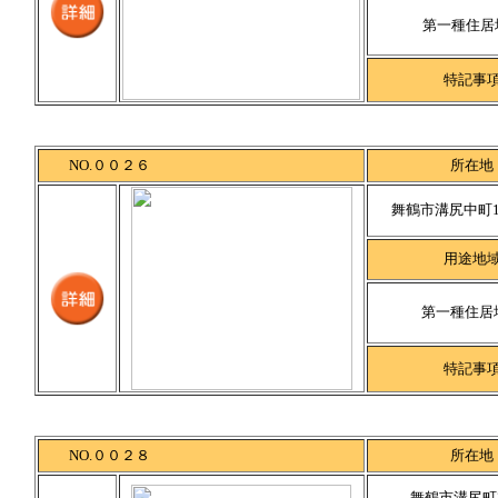
第一種住居
特記事
NO.００２６
所在地
舞鶴市溝尻中町1
用途地
第一種住居
特記事
NO.００２８
所在地
舞鶴市溝尻町3