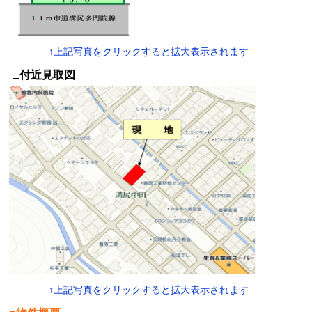
↑上記写真をクリックすると拡大表示されます
□付近見取図
↑上記写真をクリックすると拡大表示されます