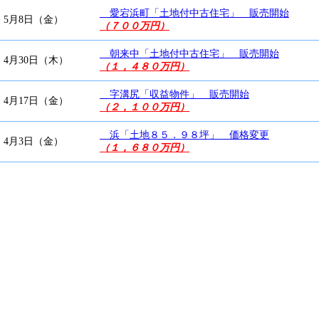
愛宕浜町「土地付中古住宅」 販売開始
5月8日（金）
（７００万円）
朝来中「土地付中古住宅」 販売開始
4月30日（木）
（１，４８０万円）
字溝尻「収益物件」 販売開始
4月17日（金）
（２，１００万円）
浜「土地８５．９８坪」 価格変更
4月3日（金）
（１，６８０万円）