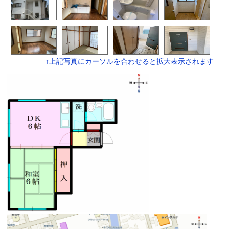
↑上記写真にカーソルを合わせると拡大表示されます